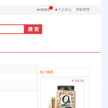
0
审核管理
购物车
个人中心
热门推荐
168.00