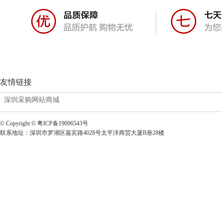
友情链接
深圳采购网站商城
© Copyright © 粤ICP备19096543号
联系地址：深圳市罗湖区嘉宾路4028号太平洋商贸大厦B座28楼