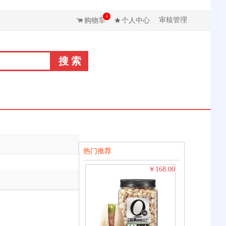
0
审核管理
购物车
个人中心
热门推荐
168.00