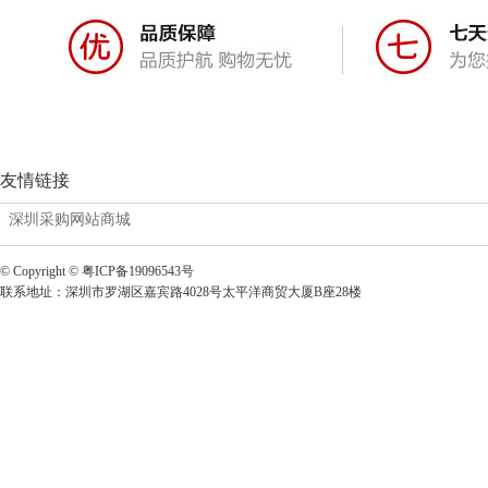
友情链接
深圳采购网站商城
© Copyright © 粤ICP备19096543号
联系地址：深圳市罗湖区嘉宾路4028号太平洋商贸大厦B座28楼