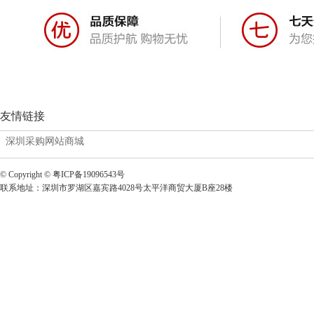
友情链接
深圳采购网站商城
© Copyright © 粤ICP备19096543号
联系地址：深圳市罗湖区嘉宾路4028号太平洋商贸大厦B座28楼